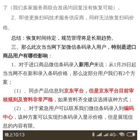
了（我们多家服务商联合发函均回复没有恢复可能）。
2、即使更换扫码技术服务供应商，同样无法恢复扫码价
格。
总结：恢复时间待定，规范管理将是长期趋势。
三、那么此次当当网下架微信条码录入用户，
特别是进口
商品用户有哪些影响
：
1、对于进口商品微信条码录入
新用户
来说：从1月29日起
当当网不在新和录入条码价格，那么这部分用户我们有2个方
案；
（
1
）、同步产品信息到
京东平台，但是京东平台目前审
核规则及资料非常严格
，如果资料齐全建议选择该种方式；
（
2
）
、对于紧急用户可以联系我们微信条码录入到
编码
中心
，该种方案可以实现扫条码录入显示价格，但是展现信
息的内容有限。