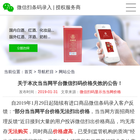
微信扫条码录入 | 授权服务商
当前位置：
首页
>
导航栏目
> 网站公告
关于本次当当网平台微信扫码价格失效的公告！
发布时间：
2019-01-31
文章来源：
微信扫码显示当当网价格
自2019年1月29日起陆续有进口商品微信条码录入客户反
馈：
部分当当网平台价格无法扫出价格
，当当网方面招商经
“
理反馈“近日接到大量的用户投诉微信扫出价格商品，均无库
存
无法购买
，同时商品
价格虚高
，已受到监管机构的质询”经