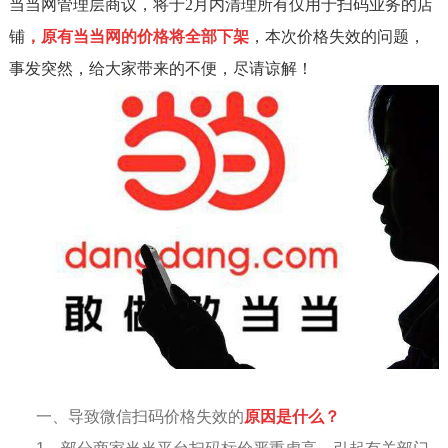
当当网管理层商议，将于2月内清理所有仅用于扫码业务的店
铺
，原有当当网的价格将全部下架
，本次价格失效的问题，
事发突然，给大家带来的不便，尽请谅解！
一、导致微信扫码价格失效的
原因是什么？